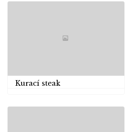
Kurací steak