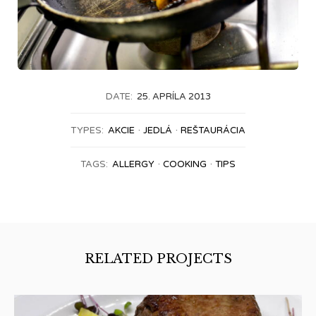
DATE:
25. APRÍLA 2013
TYPES:
AKCIE
JEDLÁ
REŠTAURÁCIA
TAGS:
ALLERGY
COOKING
TIPS
RELATED PROJECTS