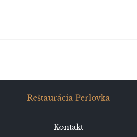
Reštaurácia Perlovka
Kontakt