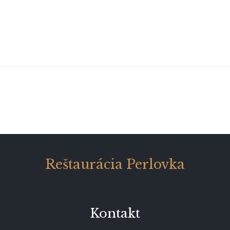
Reštaurácia Perlovka
Kontakt