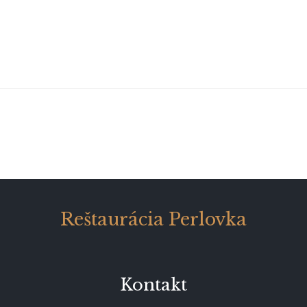
Reštaurácia Perlovka
Kontakt