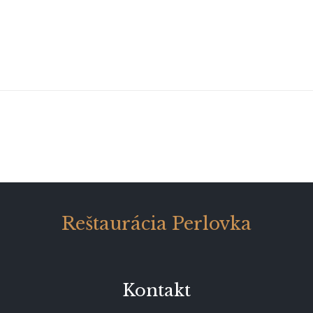
Reštaurácia Perlovka
Kontakt