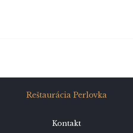
Reštaurácia Perlovka
Kontakt