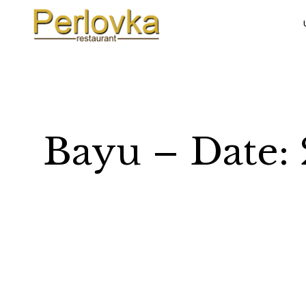
Bayu – Date: