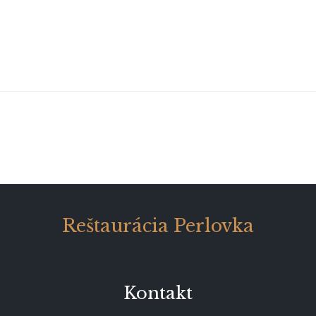
Reštaurácia Perlovka
Kontakt