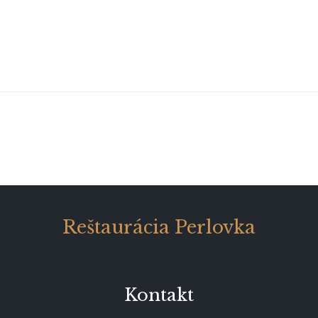
Reštaurácia Perlovka
Kontakt