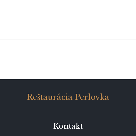
Reštaurácia Perlovka
Kontakt