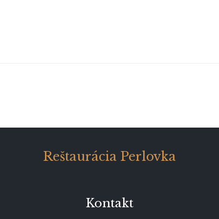
Reštaurácia Perlovka
Kontakt