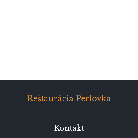
Reštaurácia Perlovka
Kontakt