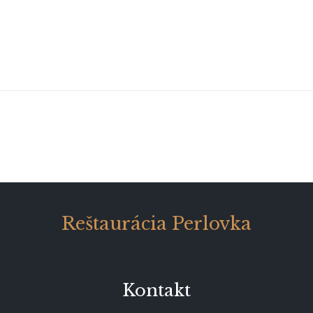
Reštaurácia Perlovka
Kontakt