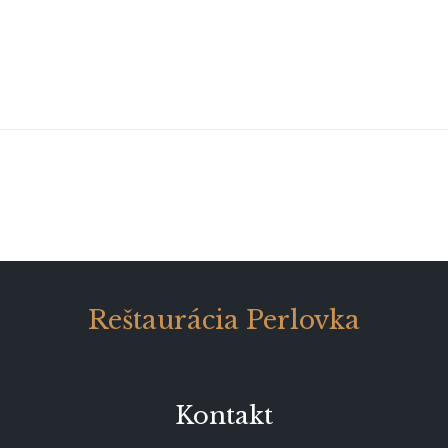
Reštaurácia Perlovka
Kontakt