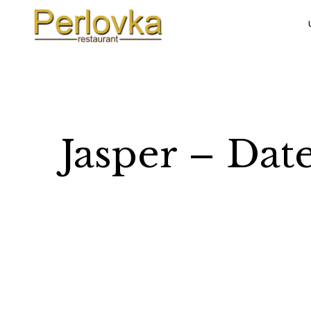
Jasper – Dat