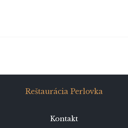
Reštaurácia Perlovka
Kontakt