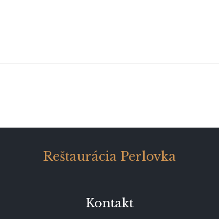
Reštaurácia Perlovka
Kontakt