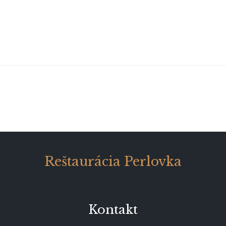
Reštaurácia Perlovka
Kontakt