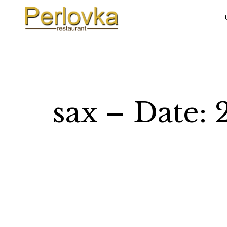
sax – Date: