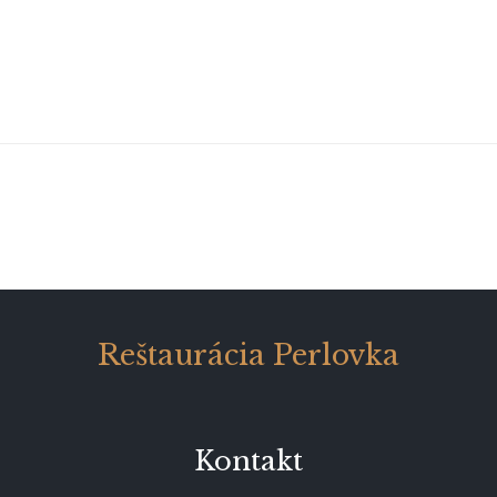
Reštaurácia Perlovka
Kontakt