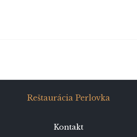
Reštaurácia Perlovka
Kontakt