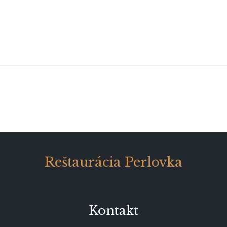
Reštaurácia Perlovka
Kontakt