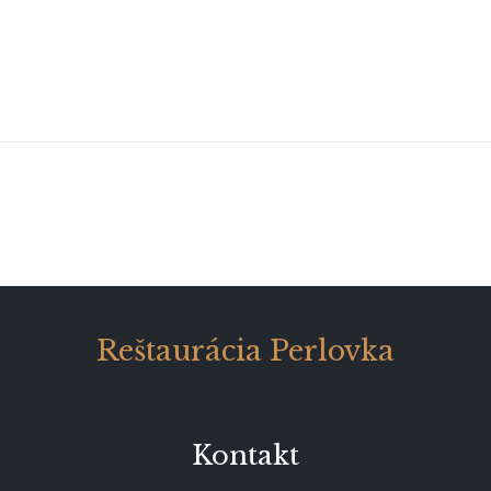
Reštaurácia Perlovka
Kontakt