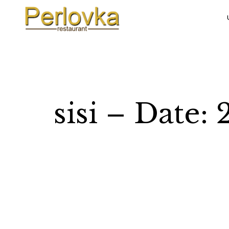
sisi – Date: