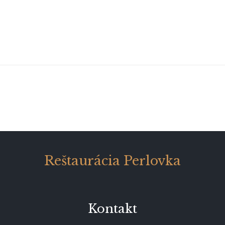
Reštaurácia Perlovka
Kontakt