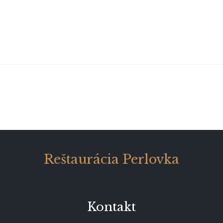
Reštaurácia Perlovka
Kontakt