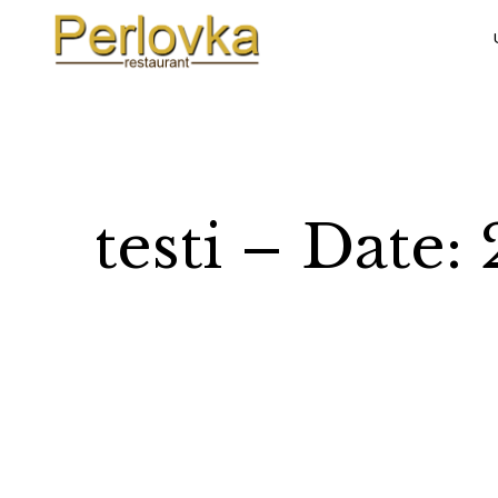
testi – Date