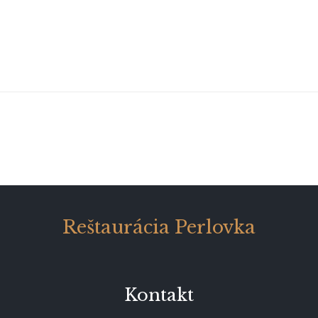
Reštaurácia Perlovka
Kontakt