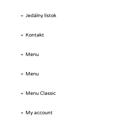
Jedálny lístok
Kontakt
Menu
Menu
Menu Classic
My account