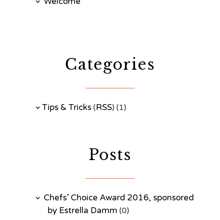
Welcome
Categories
Tips & Tricks
RSS
(
) (1)
Posts
Chefs’ Choice Award 2016, sponsored
by Estrella Damm
(0)