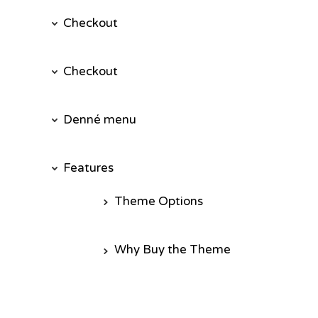
Checkout
Checkout
Denné menu
Features
Theme Options
Why Buy the Theme