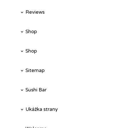
Reviews
Shop
Shop
Sitemap
Sushi Bar
Ukážka strany