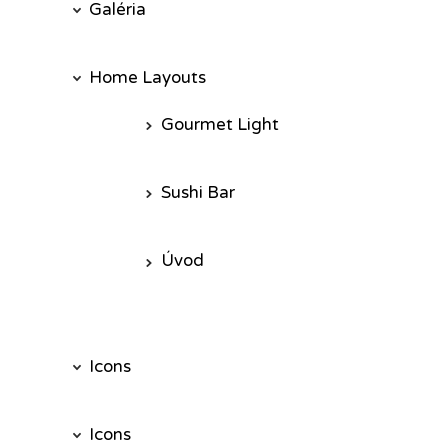
Galéria
Home Layouts
Gourmet Light
Sushi Bar
Úvod
Icons
Icons