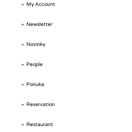
My Account
Newsletter
Novinky
People
Ponuka
Reservation
Restaurant