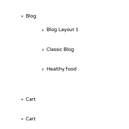
Blog
Blog Layout 1
Classic Blog
Healthy food
Cart
Cart